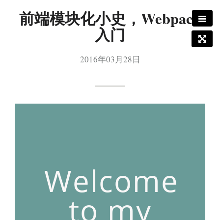
前端模块化小史，Webpack
入门
2016年03月28日