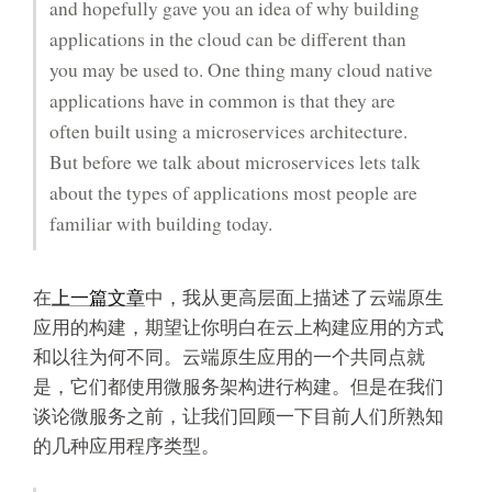
and hopefully gave you an idea of why building
applications in the cloud can be different than
you may be used to. One thing many cloud native
applications have in common is that they are
often built using a microservices architecture.
But before we talk about microservices lets talk
about the types of applications most people are
familiar with building today.
在
上一篇文章
中，我从更高层面上描述了云端原生
应用的构建，期望让你明白在云上构建应用的方式
和以往为何不同。云端原生应用的一个共同点就
是，它们都使用微服务架构进行构建。但是在我们
谈论微服务之前，让我们回顾一下目前人们所熟知
的几种应用程序类型。