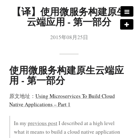
【译】使用微服务构建原生
云端应用 - 第一部分
2015年08月25日
使用微服务构建原生云端应
用 - 第一部分
原文地址：
Using Microservices To Build Cloud
Native Applications – Part 1
In my
previous post
I described at a high level
what it means to build a cloud native application