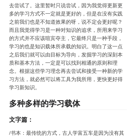
去尝试了。这里暂时只说尝试，因为我觉得更新更
多的学习方式不一定就是更好的，但是在没有实践
之前我们也是不知道效果的呀，说不定会更好呢？
而且我觉得学习是一种对知识的追求，所用来学习
的方式并不应该喧宾夺主，它最终只是一种手段，
学习的也是知识载体所承载的知识。明白了这一点
之后我们就可以由目标为导向，发掘学习的深刻本
质和基本方法，一定是可以找到相通的原则和理
念。根据这些学习理念再去尝试和接受一种新的学
习方法，就必然可以将工具为我所用，更快更好得
学习新知识。
多种多样的学习载体
文字篇：
/书本：最传统的方式，古人学富五车是因为没有其