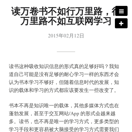
读万卷书不如行万里路，行
万里路不如互联网学习
2015年02月12日
读书这种吸收知识信息的形式真的足够好吗？我知
道自己可能是没有足够的耐心学习一样的东西才会
认为书本学习不够好，但随着信息时代的发展，知
识的载体和学习的方式都应该要发生一些改变了。
书本不再是知识唯一的载体，其他多媒体方式也在
蓬勃发展，甚至于交互网站/App 的形式会越来越
多。读书，也不再是唯一的学习方式，更多类型的
学习手段和更容易被大脑接受的学习方式需要我们