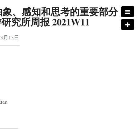
象、感知和思考的重要部分 |
 漫游研究所周报 2021W11
03月13日
sten