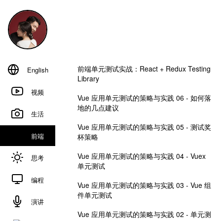
前端单元测试实战：React + Redux Testing
English
Library
视频
Vue 应用单元测试的策略与实践 06 - 如何落
地的几点建议
生活
Vue 应用单元测试的策略与实践 05 - 测试奖
前端
杯策略
Vue 应用单元测试的策略与实践 04 - Vuex
思考
单元测试
编程
Vue 应用单元测试的策略与实践 03 - Vue 组
件单元测试
演讲
Vue 应用单元测试的策略与实践 02 - 单元测